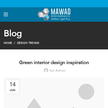
Blog
HOME
DESIGN TRENDS
Green interior design inspiration
Set.admin
14
JUN