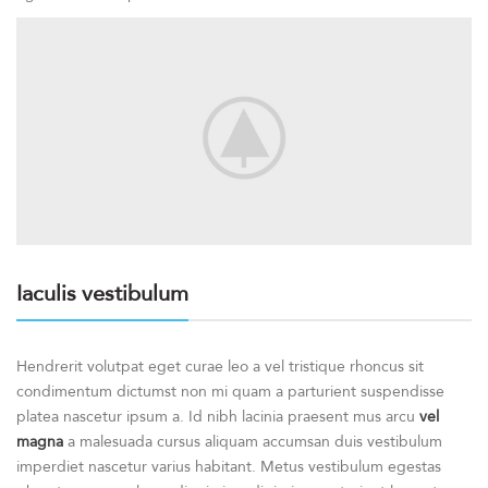
Iaculis vestibulum
Hendrerit volutpat eget curae leo a vel tristique rhoncus sit
condimentum dictumst non mi quam a parturient suspendisse
platea nascetur ipsum a. Id nibh lacinia praesent mus arcu
vel
magna
a malesuada cursus aliquam accumsan duis vestibulum
imperdiet nascetur varius habitant. Metus vestibulum egestas